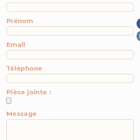
Prénom
Email
Téléphone
Pièce jointe :
Message