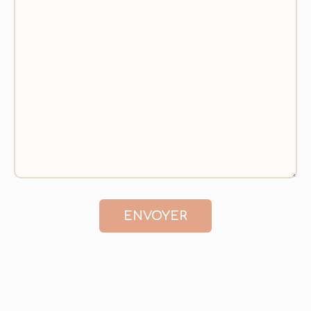
ENVOYER