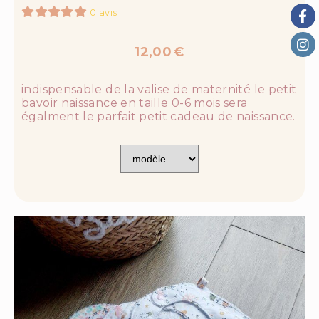
0 avis
12,00
€
indispensable de la valise de maternité le petit
bavoir naissance en taille 0-6 mois sera
égalment le parfait petit cadeau de naissance.