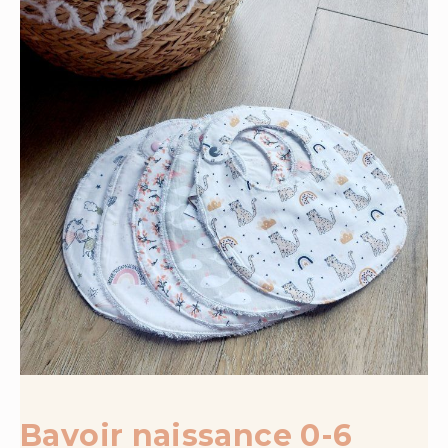
Bavoir naissance 0-6