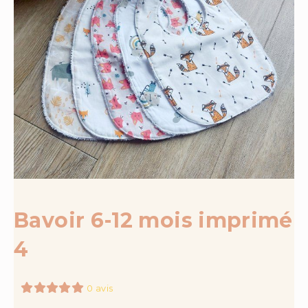
Bavoir 6-12 mois imprimé
4
0 avis