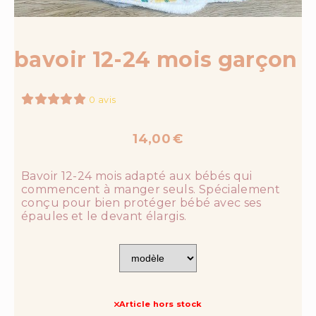
bavoir 12-24 mois garçon
0 avis
14,00
€
Bavoir 12-24 mois adapté aux bébés qui
commencent à manger seuls. Spécialement
conçu pour bien protéger bébé avec ses
épaules et le devant élargis.
Article hors stock