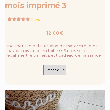
mois imprimé 3
0 avis
12,00
€
indispensable de la valise de maternité le petit
bavoir naissance en taille 0-6 mois sera
égalment le parfait petit cadeau de naissance.