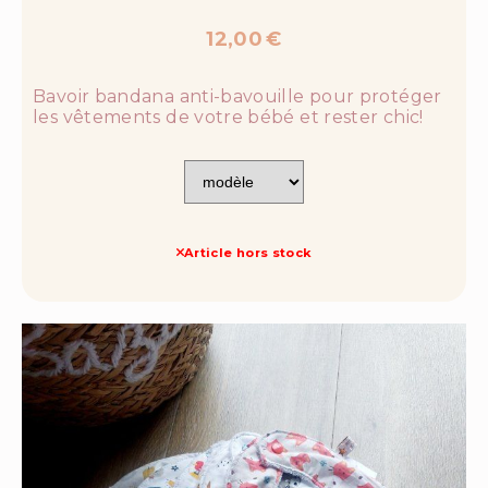
12,00
€
Bavoir bandana anti-bavouille pour protéger
les vêtements de votre bébé et rester chic!
Article hors stock