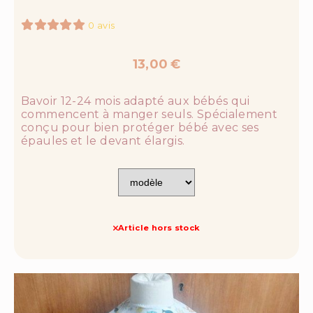
0 avis
13,00
€
Bavoir 12-24 mois adapté aux bébés qui
commencent à manger seuls. Spécialement
conçu pour bien protéger bébé avec ses
épaules et le devant élargis.
Article hors stock