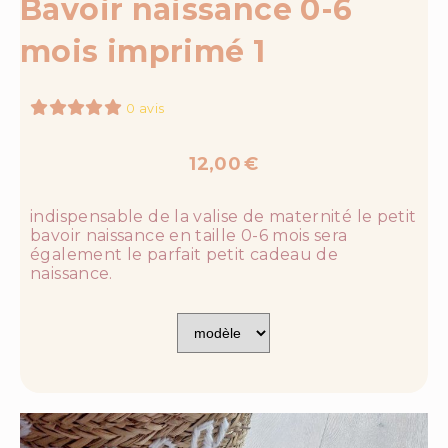
Bavoir naissance 0-6
mois imprimé 1
0 avis
12,00
€
indispensable de la valise de maternité le petit
bavoir naissance en taille 0-6 mois sera
également le parfait petit cadeau de
naissance.