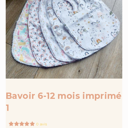
Bavoir 6-12 mois imprimé
1
0 avis