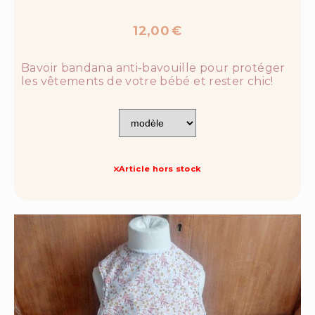
12,00
€
Bavoir bandana anti-bavouille pour protéger
les vêtements de votre bébé et rester chic!
Article hors stock