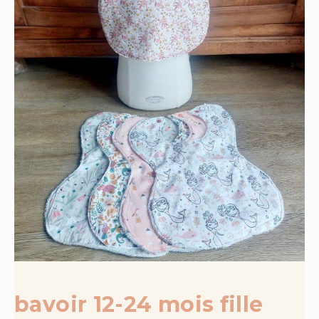
bavoir 12-24 mois fille