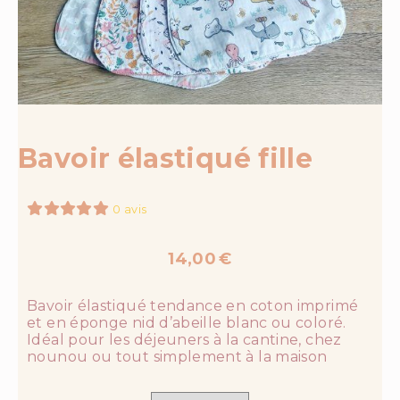
Bavoir élastiqué fille
0 avis
14,00
€
Bavoir élastiqué tendance en coton imprimé
et en éponge nid d’abeille blanc ou coloré.
Idéal pour les déjeuners à la cantine, chez
nounou ou tout simplement à la maison