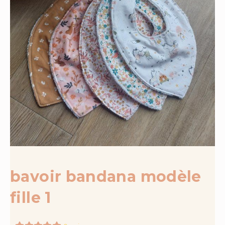
bavoir bandana modèle
fille 1