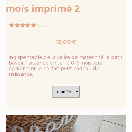
mois imprimé 2
0 avis
12,00
€
indispensable de la valise de maternité le petit
bavoir naissance en taille 0-6 mois sera
également le parfait petit cadeau de
naissance.