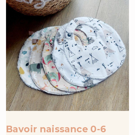
Bavoir naissance 0-6