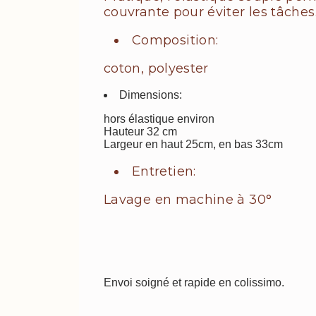
couvrante pour éviter les tâches
Composition:
coton, polyester
Dimensions:
hors élastique environ
Hauteur 32 cm
Largeur en haut 25cm, en bas 33cm
Entretien:
Lavage en machine à 30°
Envoi soigné et rapide en colissimo.