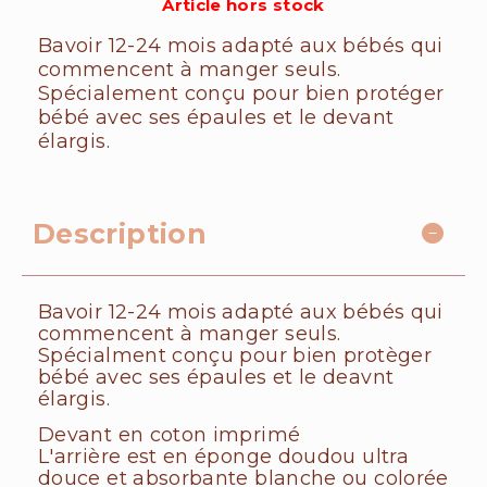
Article hors stock
Bavoir 12-24 mois adapté aux bébés qui
commencent à manger seuls.
Spécialement conçu pour bien protéger
bébé avec ses épaules et le devant
élargis.
Description
Bavoir 12-24 mois adapté aux bébés qui
commencent à manger seuls.
Spécialment conçu pour bien protèger
bébé avec ses épaules et le deavnt
élargis.
Devant en coton imprimé
L'arrière est en éponge doudou ultra
douce et absorbante blanche ou colorée