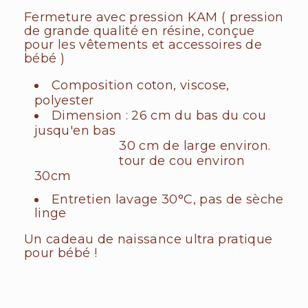
Fermeture avec pression KAM ( pression
de grande qualité en résine, conçue
pour les vêtements et accessoires de
bébé )
Composition coton, viscose,
polyester
Dimension : 26 cm du bas du cou
jusqu'en bas
30 cm de large environ.
tour de cou environ
30cm
Entretien lavage 30°C, pas de sèche
linge
Un cadeau de naissance ultra pratique
pour bébé !