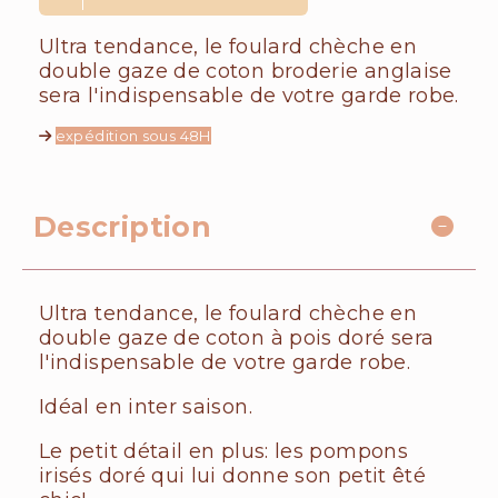
Ultra tendance, le foulard chèche en
double gaze de coton broderie anglaise
sera l'indispensable de votre garde robe.
expédition sous 48H
Description
Ultra tendance, le foulard chèche en
double gaze de coton à pois doré sera
l'indispensable de votre garde robe.
Idéal en inter saison.
Le petit détail en plus: les pompons
irisés doré qui lui donne son petit êté