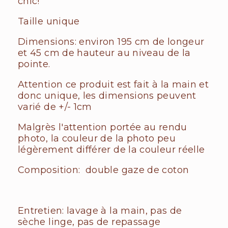
chic!
Taille unique
Dimensions: environ 195 cm de longeur
et 45 cm de hauteur au niveau de la
pointe.
Attention ce produit est fait à la main et
donc unique, les dimensions peuvent
varié de +/- 1cm
Malgrès l'attention portée au rendu
photo, la couleur de la photo peu
légèrement différer de la couleur réelle
Composition: double gaze de coton
Entretien: lavage à la main, pas de
sèche linge, pas de repassage