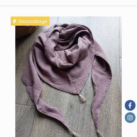
Destockage