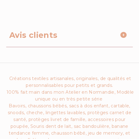
Avis clients
Créations textiles artisanales, originales, de qualités et
personnalisables pour petits et grands.
100% fait main dans mon Atelier en Normandie, Modèle
unique ou en très petite série
Bavoirs, chaussons bébés, sacs à dos enfant, cartable,
snoods, cheche, lingettes lavables, protèges carnet de
santé, protèges livret de famille, accessoires pour
poupée, Souris dent de lait, sac bandoulière, banane
tendance femme, chausson bébé, jeu de memory, et