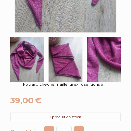
Foulard chèche maille lurex rose fuchsia
39,00
€
1
produit en stock