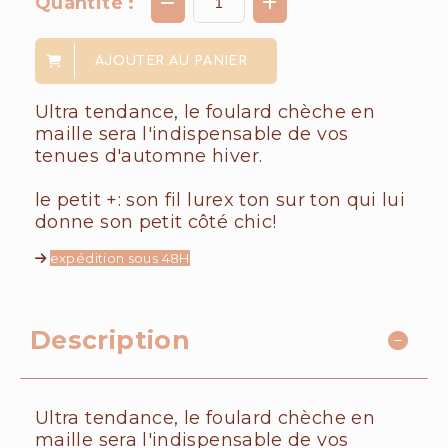
Quantité :
AJOUTER AU PANIER
Ultra tendance, le foulard chèche en
maille sera l'indispensable de vos
tenues d'automne hiver.
le petit +: son fil lurex ton sur ton qui lui
donne son petit côté chic!
expédition sous 48H
Description
Ultra tendance, le foulard chèche en
maille sera l'indispensable de vos