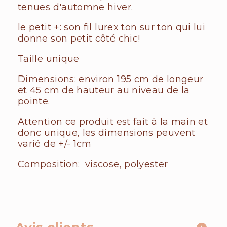
tenues d'automne hiver.
le petit +: son fil lurex ton sur ton qui lui
donne son petit côté chic!
Taille unique
Dimensions: environ 195 cm de longeur
et 45 cm de hauteur au niveau de la
pointe.
Attention ce produit est fait à la main et
donc unique, les dimensions peuvent
varié de +/- 1cm
Composition: viscose, polyester