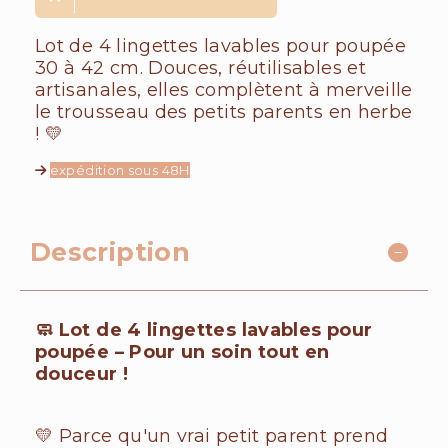
Lot de 4 lingettes lavables pour poupée
30 à 42 cm. Douces, réutilisables et
artisanales, elles complètent à merveille
le trousseau des petits parents en herbe
! 💛
expédition sous 48H
Description
🧼 Lot de 4 lingettes lavables pour
poupée – Pour un soin tout en
douceur !
💛 Parce qu'un vrai petit parent prend