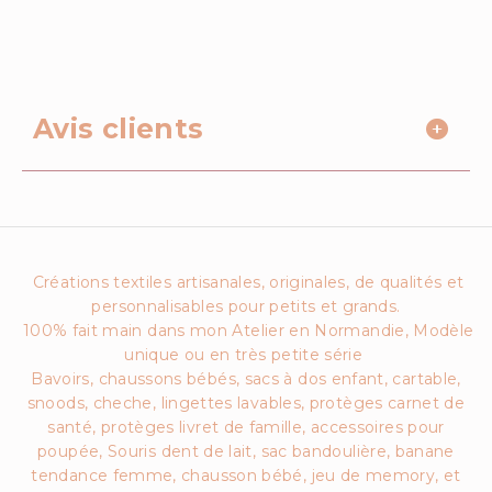
Avis clients
Créations textiles artisanales, originales, de qualités et
personnalisables pour petits et grands.
100% fait main dans mon Atelier en Normandie, Modèle
unique ou en très petite série
Bavoirs, chaussons bébés, sacs à dos enfant, cartable,
snoods, cheche, lingettes lavables, protèges carnet de
santé, protèges livret de famille, accessoires pour
poupée, Souris dent de lait, sac bandoulière, banane
tendance femme, chausson bébé, jeu de memory, et