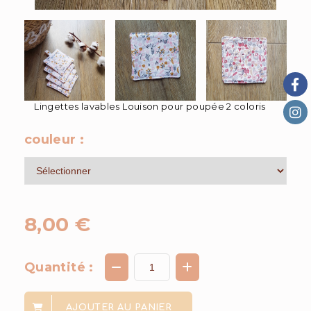
Lingettes lavables Louison pour poupée 2 coloris
couleur :
8,00
€
Quantité :
AJOUTER AU PANIER