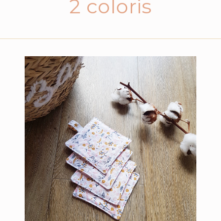
2 coloris