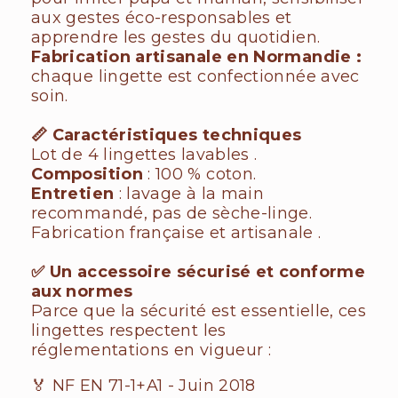
aux gestes éco-responsables et
apprendre les gestes du quotidien.
Fabrication artisanale en Normandie :
chaque lingette est confectionnée avec
soin.
📏 Caractéristiques techniques
Lot de 4 lingettes lavables .
Composition
: 100 % coton.
Entretien
: lavage à la main
recommandé, pas de sèche-linge.
Fabrication française et artisanale .
✅ Un accessoire sécurisé et conforme
aux normes
Parce que la sécurité est essentielle, ces
lingettes respectent les
réglementations en vigueur :
🏅 NF EN 71-1+A1 - Juin 2018