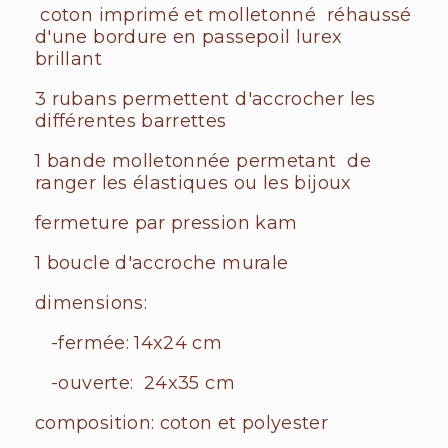
coton imprimé et molletonné réhaussé
d'une bordure en passepoil lurex
brillant
3 rubans permettent d'accrocher les
différentes barrettes
1 bande molletonnée permetant de
ranger les élastiques ou les bijoux
fermeture par pression kam
1 boucle d'accroche murale
dimensions:
-fermée: 14x24 cm
-ouverte: 24x35 cm
composition: coton et polyester