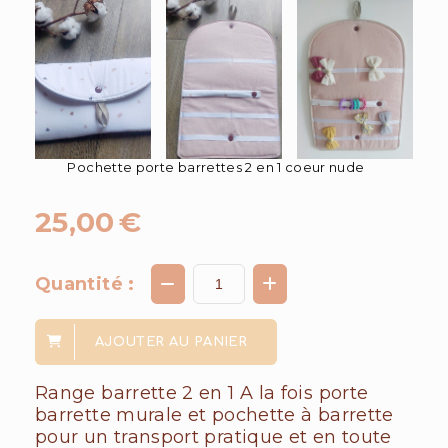
Pochette porte barrettes 2 en 1 coeur nude
25,00
€
Quantité :
AJOUTER AU PANIER
Range barrette 2 en 1 A la fois porte
barrette murale et pochette à barrette
pour un transport pratique et en toute