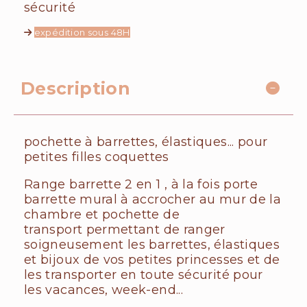
sécurité
expédition sous 48H
Description
pochette à barrettes, élastiques... pour
petites filles coquettes
Range barrette 2 en 1 , à la fois porte
barrette mural à accrocher au mur de la
chambre et pochette de
transport permettant de ranger
soigneusement les barrettes, élastiques
et bijoux de vos petites princesses et de
les transporter en toute sécurité pour
les vacances, week-end...