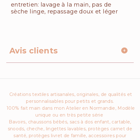
entretien: lavage à la main, pas de
sèche linge, repassage doux et léger
Avis clients
Créations textiles artisanales, originales, de qualités et
personnalisables pour petits et grands.
100% fait main dans mon Atelier en Normandie, Modèle
unique ou en très petite série
Bavoirs, chaussons bébés, sacs à dos enfant, cartable,
snoods, cheche, lingettes lavables, protèges carnet de
santé, protèges livret de famille, accessoires pour