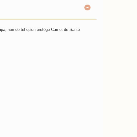
mpa, rien de tel qu'un protège Carnet de Santé