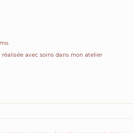
imo.
, réalisée avec soins dans mon atelier