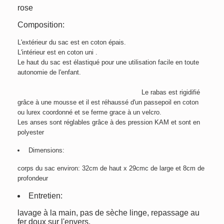
rose
Composition:
L'extérieur du sac est en coton épais.
L'intérieur est en coton uni .
Le haut du sac est élastiqué pour une utilisation facile en toute
autonomie de l'enfant.
Le rabas est rigidifié
grâce à une mousse et il est réhaussé d'un passepoil en coton
ou lurex coordonné et se ferme grace à un velcro.
Les anses sont réglables grâce à des pression KAM et sont en
polyester
Dimensions:
corps du sac environ: 32cm de haut x 29cmc de large et 8cm de
profondeur
Entretien:
lavage à la main, pas de sèche linge, repassage au
fer doux sur l'envers.