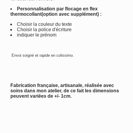
Personnalisation par flocage en flex
thermocollant(option avec supplément) :
Choisir la couleur du texte
Choisir la police d'écriture
indiquer le prénom
Envoi soigné et rapide en colissimo.
Fabrication française, artisanale, réalisée avec
soins dans mon atelier, de ce fait les dimensions
peuvent variées de +/- 1cm.