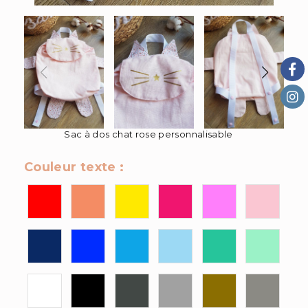
Sac à dos chat rose personnalisable
Couleur texte :