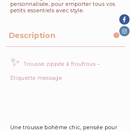
personnalisée, pour emporter tous vos
petits essentiels avec style.
Description
✨
Trousse zippée à froufrous –
Étiquette message
Une trousse bohème chic, pensée pour