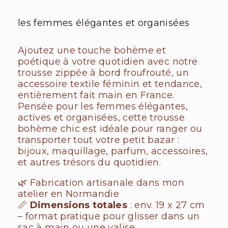
les femmes élégantes et organisées
Ajoutez une touche bohème et
poétique à votre quotidien avec notre
trousse zippée à bord froufrouté, un
accessoire textile féminin et tendance,
entièrement fait main en France.
Pensée pour les femmes élégantes,
actives et organisées, cette trousse
bohème chic est idéale pour ranger ou
transporter tout votre petit bazar :
bijoux, maquillage, parfum, accessoires,
et autres trésors du quotidien.
🌿 Fabrication artisanale dans mon
atelier en Normandie
📏
Dimensions totales
: env. 19 x 27 cm
– format pratique pour glisser dans un
sac à main ou une valise