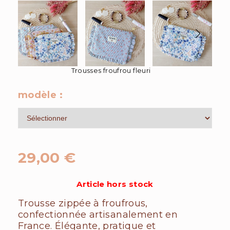
Trousses froufrou fleuri
modèle :
29,00
€
Article hors stock
Trousse zippée à froufrous,
confectionnée artisanalement en
France. Élégante, pratique et