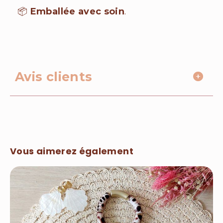
📦
Emballée avec soin
.
Avis clients
Vous aimerez également