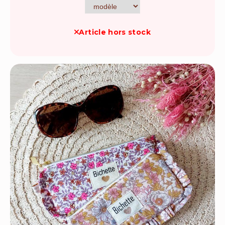
Article hors stock