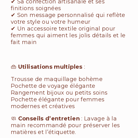
✔ Sa confection artisanale et ses
finitions soignées
✔ Son message personnalisé qui reflète
votre style ou votre humeur
✔ Un accessoire textile original pour
femmes qui aiment les jolis détails et le
fait main
👜
Utilisations multiples
:
Trousse de maquillage bohème
Pochette de voyage élégante
Rangement bijoux ou petits soins
Pochette élégante pour femmes
modernes et créatives
🧼
Conseils d’entretien
: Lavage à la
main recommandé pour préserver les
matières et l’étiquette.